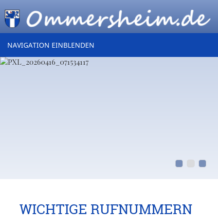
NAVIGATION EINBLENDEN
WICHTIGE RUFNUMMERN