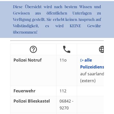
Diese Übersicht wird nach bestem Wissen und
Gewissen aus öffentlichen Unterlagen zu
Verfügung gestellt. Sie erhebt keinen Anspruch auf
Vollständigkeit, es wird KEINE Gewähr
übernommen!
Polizei Notruf
11o
alle
Polizeidienststel
auf saarland.de
(extern)
Feuerwehr
112
Polizei Blieskastel
06842 -
9270