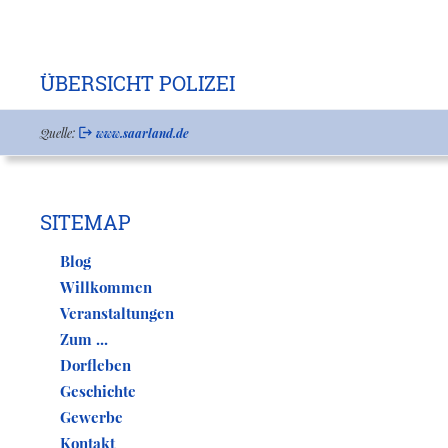
ÜBERSICHT POLIZEI
Quelle:
www.saarland.de
SITEMAP
Blog
Willkommen
Veranstaltungen
Zum ...
Dorfleben
Geschichte
Gewerbe
Kontakt