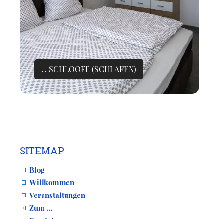
... SCHLOOFE (SCHLAFEN)
SITEMAP
Blog
Willkommen
Veranstaltungen
Zum ...