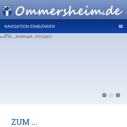
NAVIGATION EINBLENDEN
ZUM ...